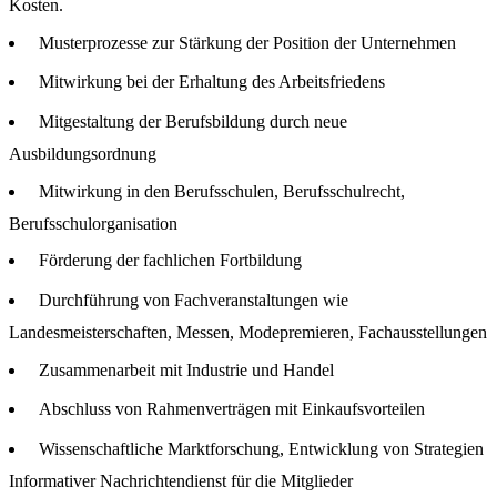
Kosten.
Musterprozesse zur Stärkung der Position der Unternehmen
Mitwirkung bei der Erhaltung des Arbeitsfriedens
Mitgestaltung der Berufsbildung durch neue
Ausbildungsordnung
Mitwirkung in den Berufsschulen, Berufsschulrecht,
Berufsschulorganisation
Förderung der fachlichen Fortbildung
Durchführung von Fachveranstaltungen wie
Landesmeisterschaften, Messen, Modepremieren, Fachausstellungen
Zusammenarbeit mit Industrie und Handel
Abschluss von Rahmenverträgen mit Einkaufsvorteilen
Wissenschaftliche Marktforschung, Entwicklung von Strategien
Informativer Nachrichtendienst für die Mitglieder