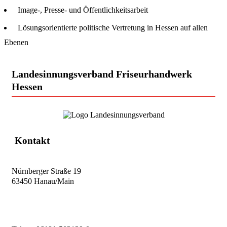
Image-, Presse- und Öffentlichkeitsarbeit
Lösungsorientierte politische Vertretung in Hessen auf allen
Ebenen
Landesinnungsverband Friseurhandwerk
Hessen
Kontakt
Nürnberger Straße 19
63450 Hanau/Main