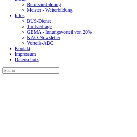
Berufsausbildung
Meister - Weiterbildung
Infos
BUS-Dienst
Tarifverträge
GEMA - Innungsvorteil von 20%
KAO-Newsletter
Vorteils-ABC
Kontakt
Impressum
Datenschutz