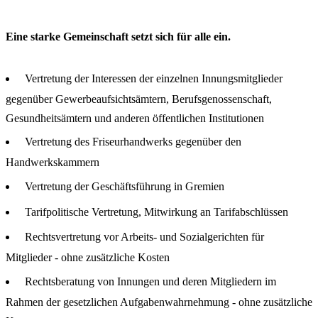
Eine starke Gemeinschaft setzt sich für alle ein.
Vertretung der Interessen der einzelnen Innungsmitglieder
gegenüber Gewerbeaufsichtsämtern, Berufsgenossenschaft,
Gesundheitsämtern und anderen öffentlichen Institutionen
Vertretung des Friseurhandwerks gegenüber den
Handwerkskammern
Vertretung der Geschäftsführung in Gremien
Tarifpolitische Vertretung, Mitwirkung an Tarifabschlüssen
Rechtsvertretung vor Arbeits- und Sozialgerichten für
Mitglieder - ohne zusätzliche Kosten
Rechtsberatung von Innungen und deren Mitgliedern im
Rahmen der gesetzlichen Aufgabenwahrnehmung - ohne zusätzliche