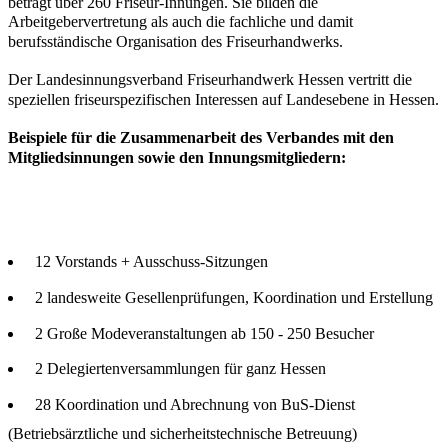
beträgt über 260 Friseur-Innungen. Sie bilden die
Arbeitgebervertretung als auch die fachliche und damit
berufsständische Organisation des Friseurhandwerks.
Der Landesinnungsverband Friseurhandwerk Hessen vertritt die
speziellen friseurspezifischen Interessen auf Landesebene in Hessen.
Beispiele für die Zusammenarbeit des Verbandes mit den
Mitgliedsinnungen sowie den Innungsmitgliedern:
12 Vorstands + Ausschuss-Sitzungen
2 landesweite Gesellenprüfungen, Koordination und Erstellung
2 Große Modeveranstaltungen ab 150 - 250 Besucher
2 Delegiertenversammlungen für ganz Hessen
28 Koordination und Abrechnung von BuS-Dienst
(Betriebsärztliche und sicherheitstechnische Betreuung)