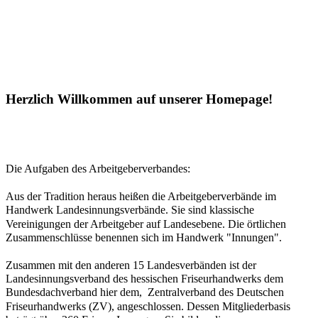
Herzlich Willkommen auf unserer Homepage!
Die Aufgaben des Arbeitgeberverbandes:
Aus der Tradition heraus heißen die Arbeitgeberverbände im
Handwerk Landesinnungsverbände. Sie sind klassische
Vereinigungen der Arbeitgeber auf Landesebene. Die örtlichen
Zusammenschlüsse benennen sich im Handwerk "Innungen".
Zusammen mit den anderen 15 Landesverbänden ist der
Landesinnungsverband des hessischen Friseurhandwerks dem
Bundesdachverband hier dem, Zentralverband des Deutschen
Friseurhandwerks (ZV), angeschlossen. Dessen Mitgliederbasis