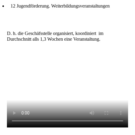
12 Jugendförderung. Weiterbildungsveranstaltungen
D. h. die Geschäfsstelle organisiert, koordiniert im
Durchschnitt alls 1,3 Wochen eine Veranstaltung.