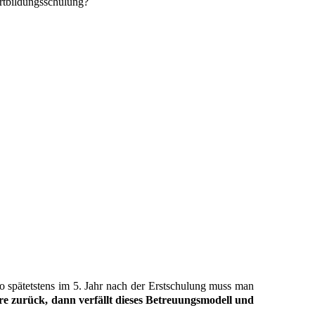
ortbildungsschulung?
 spätetstens im 5. Jahr nach der Erstschulung muss man
ahre zurück, dann verfällt dieses Betreuungsmodell und