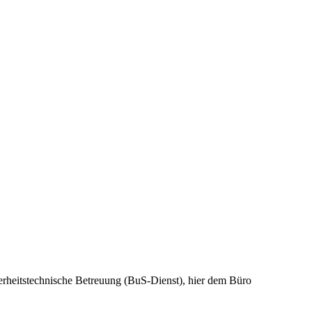
rheitstechnische Betreuung (BuS-Dienst), hier dem Büro