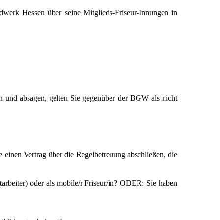
dwerk Hessen über seine Mitglieds-Friseur-Innungen in
en und absagen, gelten Sie gegenüber der BGW als nicht
e einen Vertrag über die Regelbetreuung abschließen, die
tarbeiter) oder als mobile/r Friseur/in? ODER: Sie haben