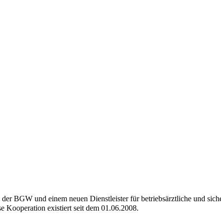
er BGW und einem neuen Dienstleister für betriebsärztliche und siche
 Kooperation existiert seit dem 01.06.2008.